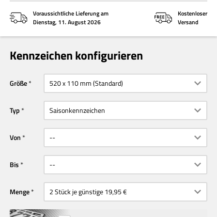
Voraussichtliche Lieferung am
Kostenloser
Dienstag, 11. August 2026
Versand
Kennzeichen konfigurieren
Größe
Typ
Von
Bis
Menge