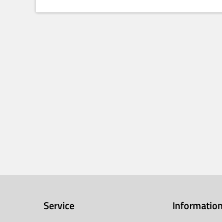
Service
Informatio