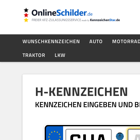
WUNSCHKENNZEICHEN
AUTO
MOTORRA
TRAKTOR
LKW
H-KENNZEICHEN
KENNZEICHEN EINGEBEN UND BI