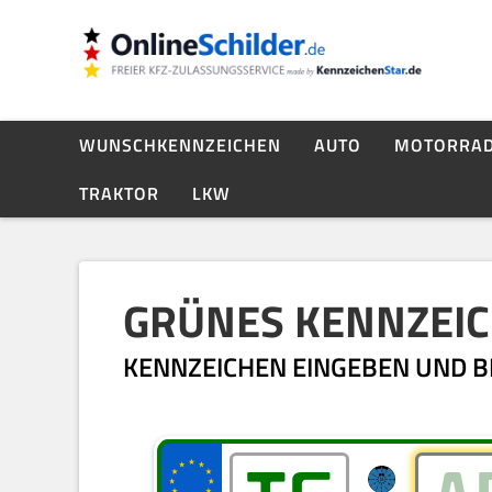
WUNSCHKENNZEICHEN
AUTO
MOTORRA
TRAKTOR
LKW
GRÜNES KENNZEI
KENNZEICHEN EINGEBEN UND BI